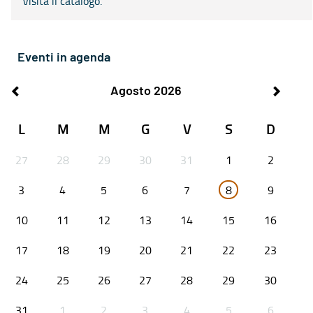
Visita il catalogo.
Eventi in agenda
Agosto 2026
L
M
M
G
V
S
D
27
28
29
30
31
1
2
3
4
5
6
7
8
9
10
11
12
13
14
15
16
17
18
19
20
21
22
23
24
25
26
27
28
29
30
31
1
2
3
4
5
6