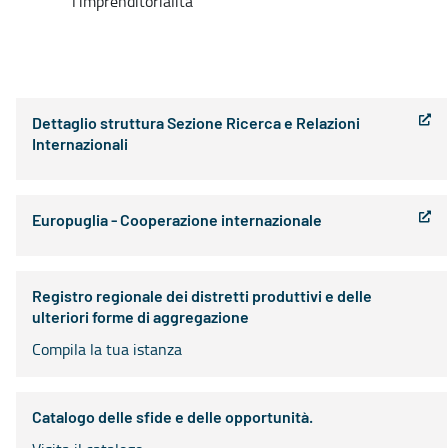
l’imprenditorialità
Dettaglio struttura Sezione Ricerca e Relazioni
Internazionali
Europuglia - Cooperazione internazionale
Registro regionale dei distretti produttivi e delle
ulteriori forme di aggregazione
Compila la tua istanza
Catalogo delle sfide e delle opportunità.