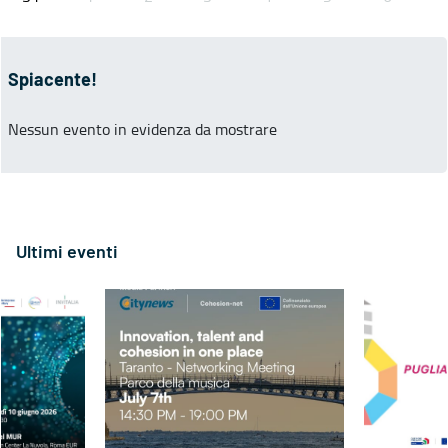
Spiacente!
Nessun evento in evidenza da mostrare
Ultimi eventi