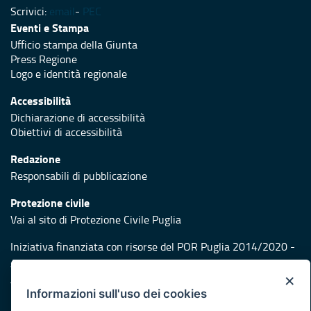
Scrivici:
email
-
PEC
Eventi e Stampa
Ufficio stampa della Giunta
Press Regione
Logo e identità regionale
Accessibilità
Dichiarazione di accessibilità
Obiettivi di accessibilità
Redazione
Responsabili di pubblicazione
Protezione civile
Vai al sito di Protezione Civile Puglia
Iniziativa finanziata con risorse del POR Puglia 2014/2020 -
Asse XI
×
Informazioni sull'uso dei cookies
Note legali