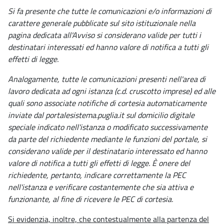
Si fa presente che tutte le comunicazioni e/o informazioni di
carattere generale pubblicate sul sito istituzionale nella
pagina dedicata all'Avviso si considerano valide per tutti i
destinatari interessati ed hanno valore di notifica a tutti gli
effetti di legge.
Analogamente, tutte le comunicazioni presenti nell'area di
lavoro dedicata ad ogni istanza (c.d. cruscotto imprese) ed alle
quali sono associate notifiche di cortesia automaticamente
inviate dal portalesistema.puglia.it sul domicilio digitale
speciale indicato nell'istanza o modificato successivamente
da parte del richiedente mediante le funzioni del portale, si
considerano valide per il destinatario interessato ed hanno
valore di notifica a tutti gli effetti di legge. È onere del
richiedente, pertanto, indicare correttamente la PEC
nell'istanza e verificare costantemente che sia attiva e
funzionante, al fine di ricevere le PEC di cortesia.
Si evidenzia, inoltre, che contestualmente alla partenza del