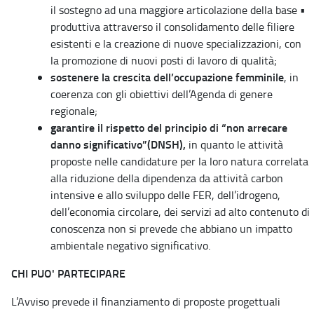
il sostegno ad una maggiore articolazione della base •
produttiva attraverso il consolidamento delle filiere
esistenti e la creazione di nuove specializzazioni, con
la promozione di nuovi posti di lavoro di qualità;
sostenere la crescita dell’occupazione femminile
, in
coerenza con gli obiettivi dell’Agenda di genere
regionale;
garantire il rispetto del principio di “non arrecare
danno significativo”(DNSH),
in quanto le attività
proposte nelle candidature per la loro natura correlata
alla riduzione della dipendenza da attività carbon
intensive e allo sviluppo delle FER, dell’idrogeno,
dell’economia circolare, dei servizi ad alto contenuto di
conoscenza non si prevede che abbiano un impatto
ambientale negativo significativo.
CHI PUO' PARTECIPARE
L’Avviso prevede il finanziamento di proposte progettuali