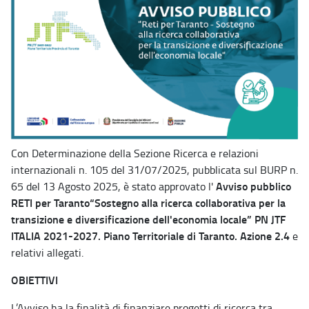
Con Determinazione della Sezione Ricerca e relazioni
internazionali n. 105 del 31/07/2025, pubblicata sul BURP n.
Avviso pubblico
65 del 13 Agosto 2025, è stato approvato l'
RETI per Taranto“Sostegno alla ricerca collaborativa per la
transizione e diversificazione dell'economia locale” PN JTF
ITALIA 2021-2027. Piano Territoriale di Taranto. Azione 2.4
e
relativi allegati.
OBIETTIVI
L’Avviso ha la finalità di finanziare progetti di ricerca tra