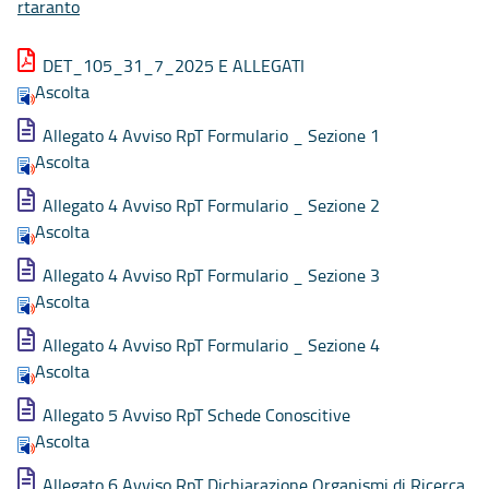
rtaranto
DET_105_31_7_2025 E ALLEGATI
Ascolta
Allegato 4 Avviso RpT Formulario _ Sezione 1
Ascolta
Allegato 4 Avviso RpT Formulario _ Sezione 2
Ascolta
Allegato 4 Avviso RpT Formulario _ Sezione 3
Ascolta
Allegato 4 Avviso RpT Formulario _ Sezione 4
Ascolta
Allegato 5 Avviso RpT Schede Conoscitive
Ascolta
Allegato 6 Avviso RpT Dichiarazione Organismi di Ricerca