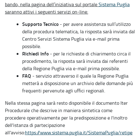
bando, nella pagina dell’iniziativa sul portale
Sistema Puglia
saranno attivi i seguenti servizi on-line:
Supporto Tecnico
- per avere assistenza sull’utilizzo
della procedura telematica, la risposta sarà inviata dal
Centro Servizi Sistema Puglia via e-mail prima
possibile.
Richiedi Info
- per le richieste di chiarimento circa il
procedimento, la risposta sarà inviata dai referenti
della Regione Puglia via e-mail prima possibile.
FAQ
- servizio attraverso il quale la Regione Puglia
metterà a disposizione un archivio delle domande più
frequenti pervenute agli uffici regionali.
Nella stessa pagina sarà resto disponibile il documento Iter
Procedurale che descrive in maniera sintetica come
procedere operativamente per la predisposizione e l'inoltro
dell'istanza di partecipazione
all'avviso:
https://www.sistema.puglia.it/SistemaPuglia/retipe