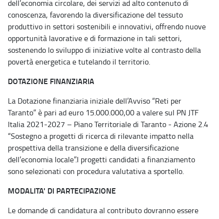
dell’economia circolare, dei servizi ad alto contenuto di
conoscenza, favorendo la diversificazione del tessuto
produttivo in settori sostenibili e innovativi, offrendo nuove
opportunità lavorative e di formazione in tali settori,
sostenendo lo sviluppo di iniziative volte al contrasto della
povertà energetica e tutelando il territorio.
DOTAZIONE FINANZIARIA
La Dotazione finanziaria iniziale dell’Avviso “Reti per
Taranto” è pari ad euro 15.000.000,00 a valere sul PN JTF
Italia 2021-2027 – Piano Territoriale di Taranto - Azione 2.4
“Sostegno a progetti di ricerca di rilevante impatto nella
prospettiva della transizione e della diversificazione
dell’economia locale”.I progetti candidati a finanziamento
sono selezionati con procedura valutativa a sportello.
MODALITA' DI PARTECIPAZIONE
Le domande di candidatura al contributo dovranno essere