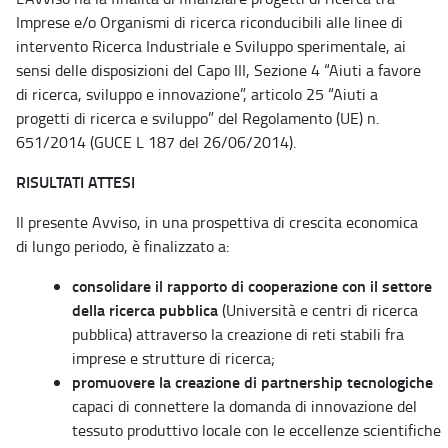
Imprese e/o Organismi di ricerca riconducibili alle linee di
intervento Ricerca Industriale e Sviluppo sperimentale, ai
sensi delle disposizioni del Capo III, Sezione 4 “Aiuti a favore
di ricerca, sviluppo e innovazione”, articolo 25 “Aiuti a
progetti di ricerca e sviluppo” del Regolamento (UE) n.
651/2014 (GUCE L 187 del 26/06/2014).
RISULTATI ATTESI
Il presente Avviso, in una prospettiva di crescita economica
di lungo periodo, è finalizzato a:
consolidare
il rapporto di cooperazione con il settore
della ricerca pubblica
(Università e centri di ricerca
pubblica) attraverso la creazione di reti stabili fra
imprese e strutture di ricerca;
promuovere la creazione di partnership tecnologiche
capaci di connettere la domanda di innovazione del
tessuto produttivo locale con le eccellenze scientifiche