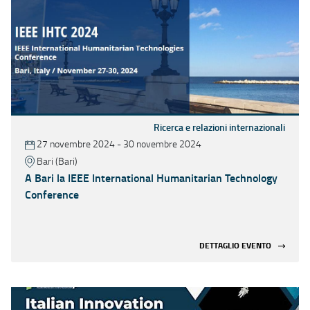
Ricerca e relazioni internazionali
27 novembre 2024 - 30 novembre 2024
Bari (Bari)
A Bari la IEEE International Humanitarian Technology
Conference
DETTAGLIO EVENTO