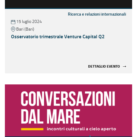
Ricerca e relazioni internazionali
15 luglio 2024
Bari (Bari)
Osservatorio trimestrale Venture Capital Q2
DETTAGLIO EVENTO