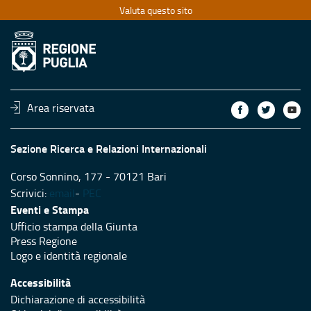
Valuta questo sito
Area riservata
Sezione Ricerca e Relazioni Internazionali
Corso Sonnino, 177 - 70121 Bari
Scrivici:
email
-
PEC
Eventi e Stampa
Ufficio stampa della Giunta
Press Regione
Logo e identità regionale
Accessibilità
Dichiarazione di accessibilità