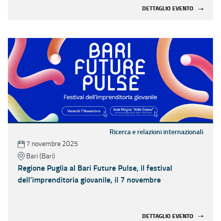
DETTAGLIO EVENTO
Ricerca e relazioni internazionali
7 novembre 2025
Bari (Bari)
Regione Puglia al Bari Future Pulse, il festival
dell’imprenditoria giovanile, il 7 novembre
DETTAGLIO EVENTO