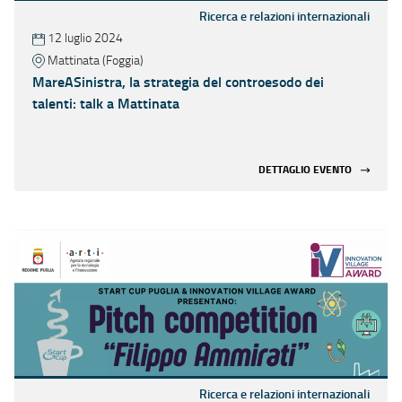
Ricerca e relazioni internazionali
12 luglio 2024
Mattinata (Foggia)
MareASinistra, la strategia del controesodo dei
talenti: talk a Mattinata
DETTAGLIO EVENTO
Ricerca e relazioni internazionali