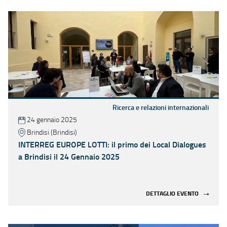
Ricerca e relazioni internazionali
24 gennaio 2025
Brindisi (Brindisi)
INTERREG EUROPE LOTTI: il primo dei Local Dialogues
a Brindisi il 24 Gennaio 2025
DETTAGLIO EVENTO