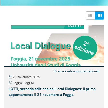
Ricerca e relazioni internazionali
21 novembre 2025
Foggia (Foggia)
LOTTI, seconda edizione dei Local Dialogues: il primo
appuntamento il 21 novembre a Foggia