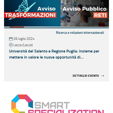
Ricerca e relazioni internazionali
26 luglio 2024
Lecce (Lecce)
Università del Salento e Regione Puglia: insieme per
mettere in valore le nuove opportunità di
finanziamento
DETTAGLIO EVENTO