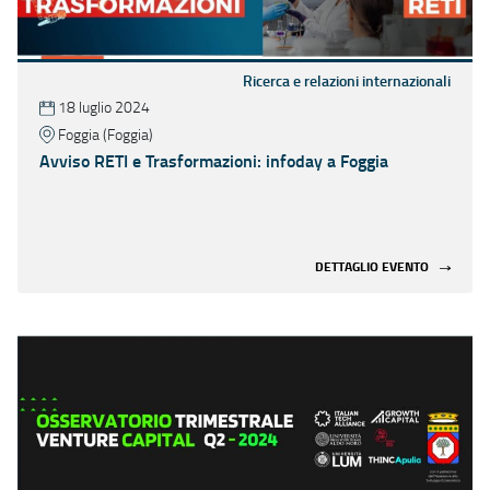
Ricerca e relazioni internazionali
18 luglio 2024
Foggia (Foggia)
Avviso RETI e Trasformazioni: infoday a Foggia
DETTAGLIO EVENTO