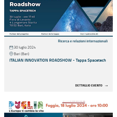
Ricerca e relazioni internazionali
30 luglio 2024
Bari (Bari)
ITALIAN INNOVATION ROADSHOW - Tappa Spacetech
DETTAGLIO EVENTO