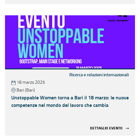
Ricerca e relazioni internazionali
18 marzo 2025
Bari (Bari)
Unstoppable Women torna a Bari il 18 marzo: le nuove
competenze nel mondo del lavoro che cambia
DETTAGLIO EVENTO