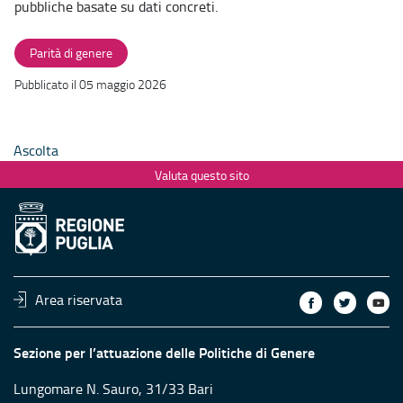
pubbliche basate su dati concreti.
Parità di genere
Pubblicato il 05 maggio 2026
Ascolta
Valuta questo sito
Area riservata
Sezione per l’attuazione delle Politiche di Genere
Lungomare N. Sauro, 31/33 Bari