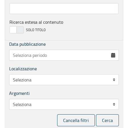
Ricerca estesa al contenuto
Data pubblicazione
Localizzazione
Argomenti
Cancella filtri
Cerca