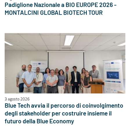
Padiglione Nazionale a BIO EUROPE 2026 -
MONTALCINI GLOBAL BIOTECH TOUR
3 agosto 2026
Blue Tech avvia il percorso di coinvolgimento
degli stakeholder per costruire insieme il
futuro della Blue Economy