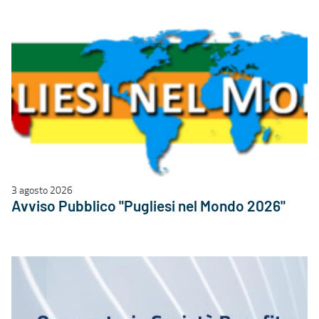
3 agosto 2026
Avviso Pubblico "Pugliesi nel Mondo 2026"