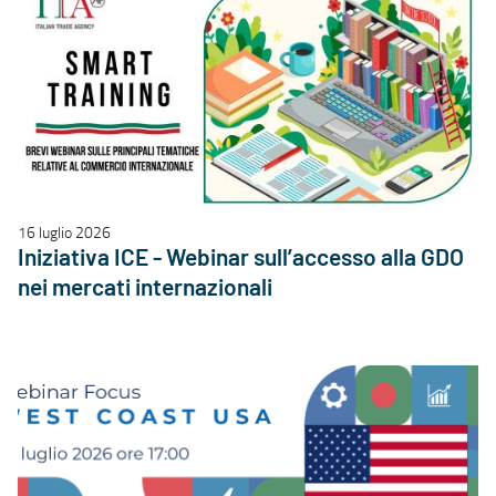
16 luglio 2026
Iniziativa ICE - Webinar sull’accesso alla GDO
nei mercati internazionali