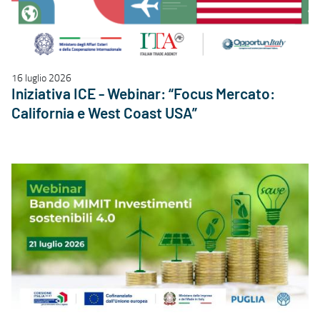
16 luglio 2026
Iniziativa ICE - Webinar: “Focus Mercato:
California e West Coast USA”