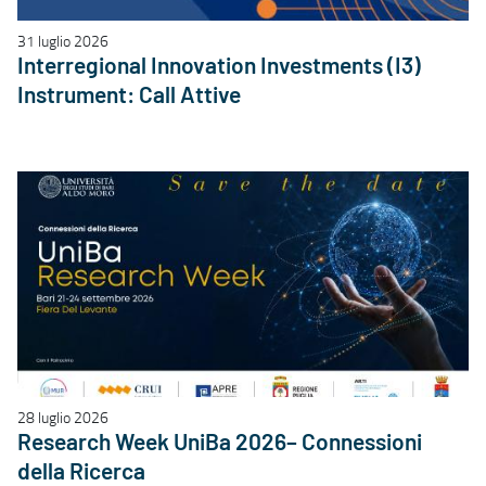
31 luglio 2026
Interregional Innovation Investments (I3)
Instrument: Call Attive
28 luglio 2026
Research Week UniBa 2026– Connessioni
della Ricerca