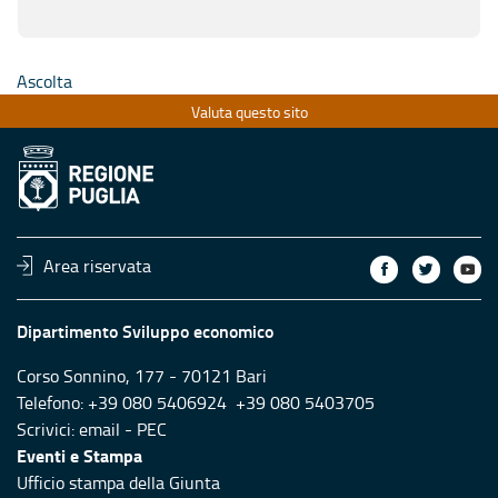
Ascolta
Valuta questo sito
Area riservata
Dipartimento Sviluppo economico
Corso Sonnino, 177 - 70121 Bari
Telefono: +39 080 5406924 +39 080 5403705
Scrivici:
email
-
PEC
Eventi e Stampa
Ufficio stampa della Giunta