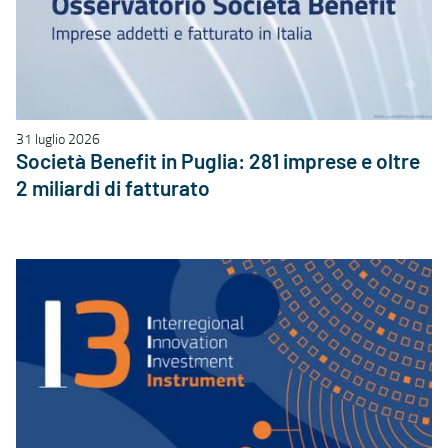
31 luglio 2026
Società Benefit in Puglia: 281 imprese e oltre
2 miliardi di fatturato