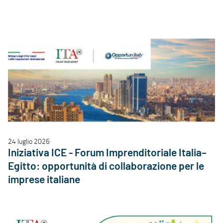
24 luglio 2026
Iniziativa ICE - Forum Imprenditoriale Italia–
Egitto: opportunità di collaborazione per le
imprese italiane