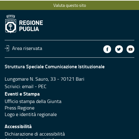
Valuta questo sito
Area riservata
Struttura Speciale Comunicazione Istituzionale
Lungomare N. Sauro, 33 - 70121 Bari
Scrivici:
email
-
PEC
Eventi e Stampa
Ufficio stampa della Giunta
Press Regione
Logo e identità regionale
Accessibilità
Dichiarazione di accessibilità