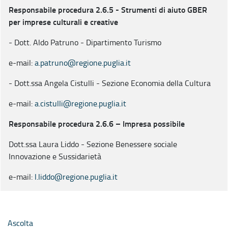
Responsabile procedura 2.6.5 - Strumenti di aiuto GBER
per imprese culturali e creative
- Dott. Aldo Patruno - Dipartimento Turismo
e-mail:
a.patruno@regione.puglia.it
- Dott.ssa Angela Cistulli - Sezione Economia della Cultura
e-mail:
a.cistulli@regione.puglia.it
Responsabile procedura 2.6.6 – Impresa possibile
Dott.ssa Laura Liddo - Sezione Benessere sociale
Innovazione e Sussidarietà
e-mail:
l.liddo@regione.puglia.it
Ascolta