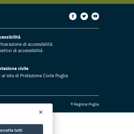
cessibilità
chiarazione di accessibilità
ettivi di accessibilità
otezione civile
 al sito di Protezione Civile Puglia
© Regione Puglia
×
ccetta tutti